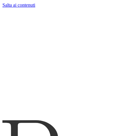
Salta ai contenuti