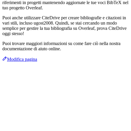
riferimenti in progetti mantenendo aggiornate le tue voci BibTeX nel
tuo progetto Overleaf.
Puoi anche utilizzare CiteDrive per creare bibliografie e citazioni in
vari stili, incluso ugost2008. Quindi, se stai cercando un modo
semplice per gestire la tua bibliografia su Overleaf, prova CiteDrive
oggi stesso!
Puoi trovare maggiori informazioni su come fare ciò nella nostra
documentazione di aiuto online.
Modifica pagina