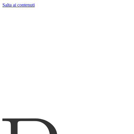
Salta ai contenuti