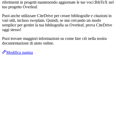
riferimenti in progetti mantenendo aggiornate le tue voci BibTeX nel
tuo progetto Overleaf.
Puoi anche utilizzare CiteDrive per creare bibliografie e citazioni in
vari stili, incluso sweplain. Quindi, se stai cercando un modo
semplice per gestire la tua bibliografia su Overleaf, prova CiteDrive
oggi stesso!
Puoi trovare maggiori informazioni su come fare ciò nella nostra
documentazione di aiuto online.
Modifica pagina