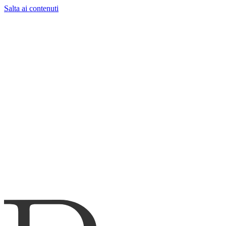
Salta ai contenuti