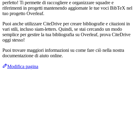
perfetto! Ti permette di raccogliere e organizzare squadre e
riferimenti in progetti mantenendo aggiornate le tue voci BibTeX nel
tuo progetto Overleaf.
Puoi anche utilizzare CiteDrive per creare bibliografie e citazioni in
vari stili, incluso siam-letters. Quindi, se stai cercando un modo
semplice per gestire la tua bibliografia su Overleaf, prova CiteDrive
oggi stesso!
Puoi trovare maggiori informazioni su come fare ciò nella nostra
documentazione di aiuto online.
Modifica pagina