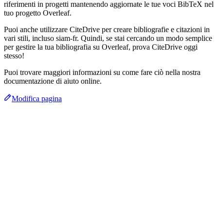
riferimenti in progetti mantenendo aggiornate le tue voci BibTeX nel
tuo progetto Overleaf.
Puoi anche utilizzare CiteDrive per creare bibliografie e citazioni in
vari stili, incluso siam-fr. Quindi, se stai cercando un modo semplice
per gestire la tua bibliografia su Overleaf, prova CiteDrive oggi
stesso!
Puoi trovare maggiori informazioni su come fare ciò nella nostra
documentazione di aiuto online.
Modifica pagina