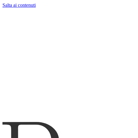
Salta ai contenuti