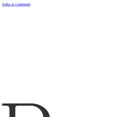
Salta ai contenuti