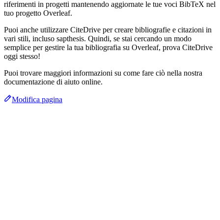
riferimenti in progetti mantenendo aggiornate le tue voci BibTeX nel
tuo progetto Overleaf.
Puoi anche utilizzare CiteDrive per creare bibliografie e citazioni in
vari stili, incluso sapthesis. Quindi, se stai cercando un modo
semplice per gestire la tua bibliografia su Overleaf, prova CiteDrive
oggi stesso!
Puoi trovare maggiori informazioni su come fare ciò nella nostra
documentazione di aiuto online.
Modifica pagina