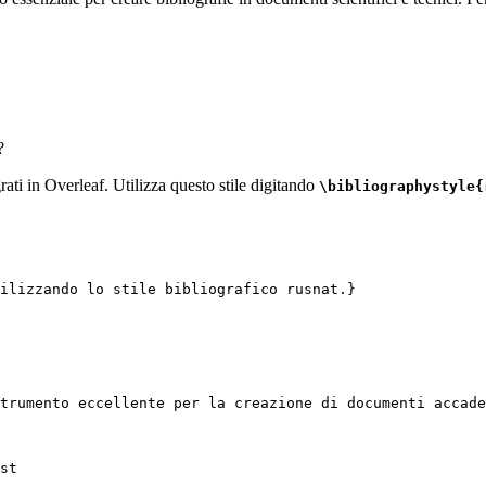
?
grati in Overleaf. Utilizza questo stile digitando
\bibliographystyle{
ilizzando lo stile bibliografico rusnat.}
trumento eccellente per la creazione di documenti accade
st