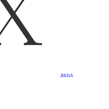
BibTeX