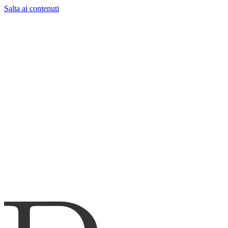
Salta ai contenuti