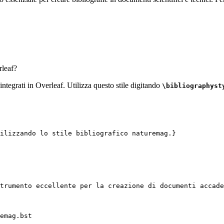
leaf?
 integrati in Overleaf. Utilizza questo stile digitando
\bibliographyst
ilizzando lo stile bibliografico naturemag.}
trumento eccellente per la creazione di documenti accade
emag.bst