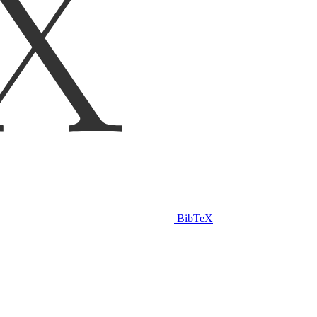
BibTeX