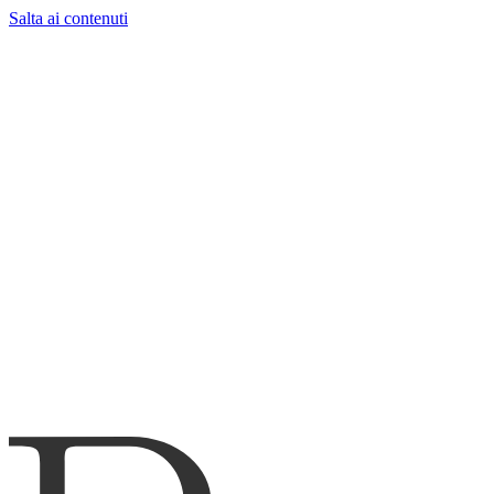
Salta ai contenuti