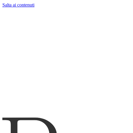
Salta ai contenuti