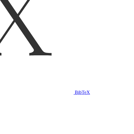
BibTeX