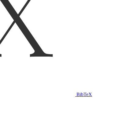
BibTeX