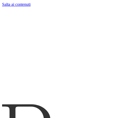
Salta ai contenuti