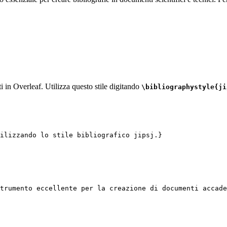
ti in Overleaf. Utilizza questo stile digitando
\bibliographystyle{ji
ilizzando lo stile bibliografico jipsj.}
trumento eccellente per la creazione di documenti accade