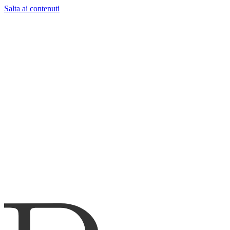
Salta ai contenuti