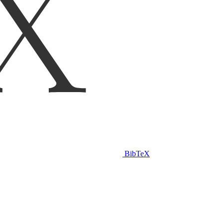
BibTeX