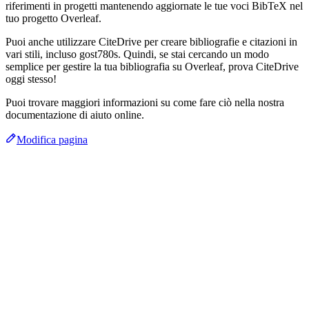
riferimenti in progetti mantenendo aggiornate le tue voci BibTeX nel
tuo progetto Overleaf.
Puoi anche utilizzare CiteDrive per creare bibliografie e citazioni in
vari stili, incluso gost780s. Quindi, se stai cercando un modo
semplice per gestire la tua bibliografia su Overleaf, prova CiteDrive
oggi stesso!
Puoi trovare maggiori informazioni su come fare ciò nella nostra
documentazione di aiuto online.
Modifica pagina