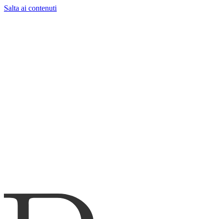
Salta ai contenuti