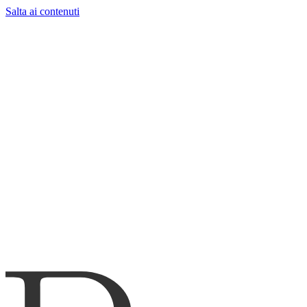
Salta ai contenuti