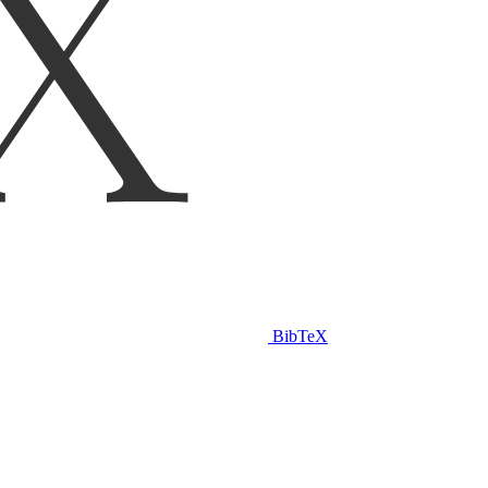
BibTeX