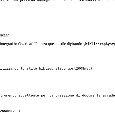
leaf?
 integrati in Overleaf. Utilizza questo stile digitando
\bibliographyst
ilizzando lo stile bibliografico gost2008ns.}
trumento eccellente per la creazione di documenti accade
2008ns.bst