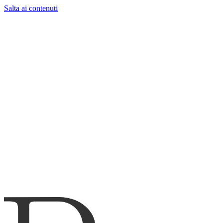
Salta ai contenuti