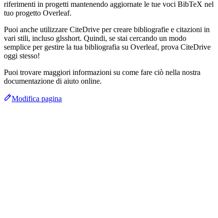
riferimenti in progetti mantenendo aggiornate le tue voci BibTeX nel
tuo progetto Overleaf.
Puoi anche utilizzare CiteDrive per creare bibliografie e citazioni in
vari stili, incluso glsshort. Quindi, se stai cercando un modo
semplice per gestire la tua bibliografia su Overleaf, prova CiteDrive
oggi stesso!
Puoi trovare maggiori informazioni su come fare ciò nella nostra
documentazione di aiuto online.
Modifica pagina