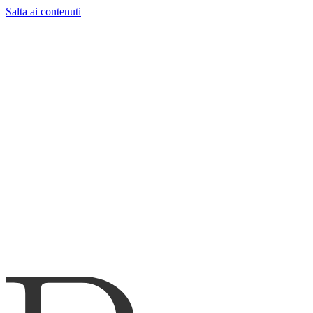
Salta ai contenuti