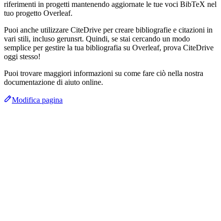
riferimenti in progetti mantenendo aggiornate le tue voci BibTeX nel
tuo progetto Overleaf.
Puoi anche utilizzare CiteDrive per creare bibliografie e citazioni in
vari stili, incluso gerunsrt. Quindi, se stai cercando un modo
semplice per gestire la tua bibliografia su Overleaf, prova CiteDrive
oggi stesso!
Puoi trovare maggiori informazioni su come fare ciò nella nostra
documentazione di aiuto online.
Modifica pagina