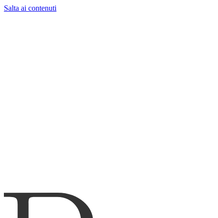
Salta ai contenuti