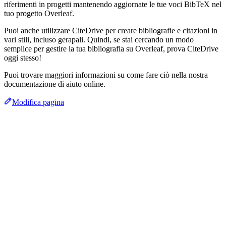
riferimenti in progetti mantenendo aggiornate le tue voci BibTeX nel
tuo progetto Overleaf.
Puoi anche utilizzare CiteDrive per creare bibliografie e citazioni in
vari stili, incluso gerapali. Quindi, se stai cercando un modo
semplice per gestire la tua bibliografia su Overleaf, prova CiteDrive
oggi stesso!
Puoi trovare maggiori informazioni su come fare ciò nella nostra
documentazione di aiuto online.
Modifica pagina