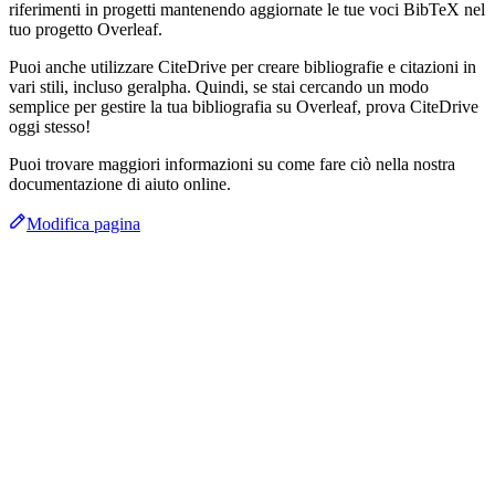
riferimenti in progetti mantenendo aggiornate le tue voci BibTeX nel
tuo progetto Overleaf.
Puoi anche utilizzare CiteDrive per creare bibliografie e citazioni in
vari stili, incluso geralpha. Quindi, se stai cercando un modo
semplice per gestire la tua bibliografia su Overleaf, prova CiteDrive
oggi stesso!
Puoi trovare maggiori informazioni su come fare ciò nella nostra
documentazione di aiuto online.
Modifica pagina