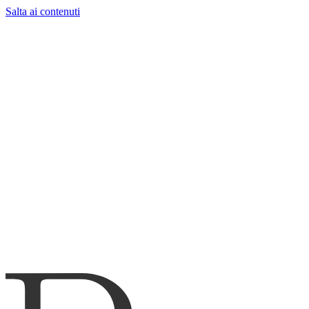
Salta ai contenuti