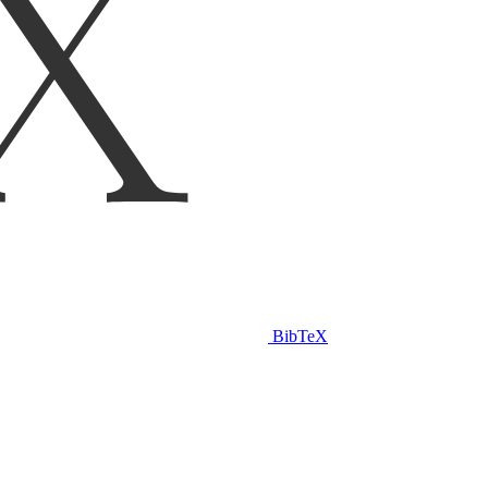
BibTeX