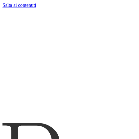
Salta ai contenuti