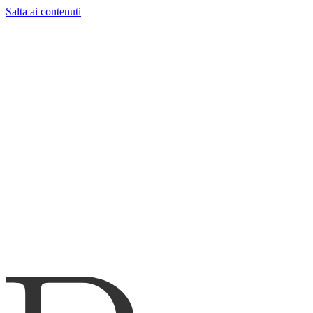
Salta ai contenuti