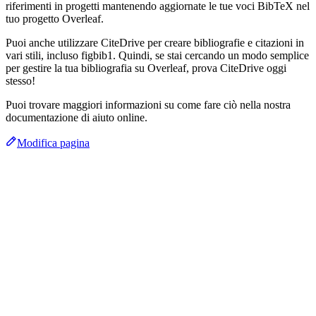
riferimenti in progetti mantenendo aggiornate le tue voci BibTeX nel
tuo progetto Overleaf.
Puoi anche utilizzare CiteDrive per creare bibliografie e citazioni in
vari stili, incluso figbib1. Quindi, se stai cercando un modo semplice
per gestire la tua bibliografia su Overleaf, prova CiteDrive oggi
stesso!
Puoi trovare maggiori informazioni su come fare ciò nella nostra
documentazione di aiuto online.
Modifica pagina