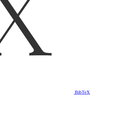
BibTeX