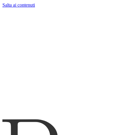
Salta ai contenuti