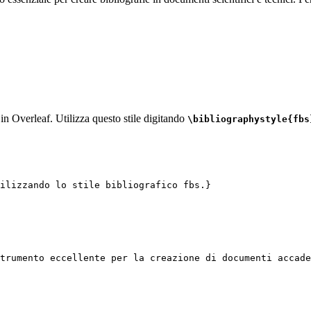
i in Overleaf. Utilizza questo stile digitando
\bibliographystyle{fbs
ilizzando lo stile bibliografico fbs.}
trumento eccellente per la creazione di documenti accade