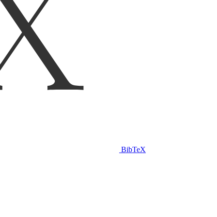
BibTeX