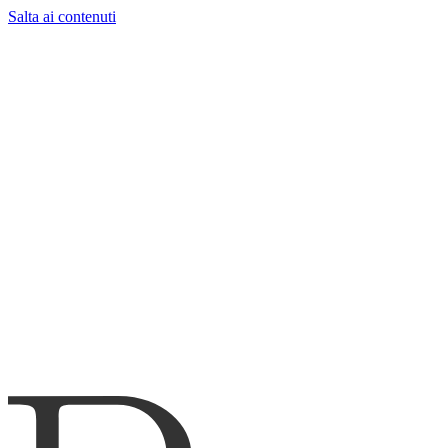
Salta ai contenuti