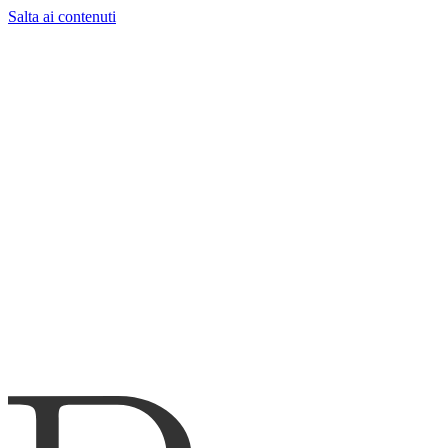
Salta ai contenuti