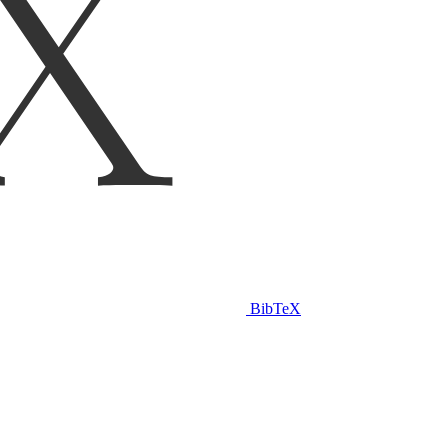
BibTeX