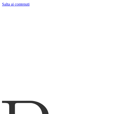
Salta ai contenuti