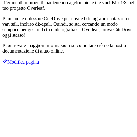
riferimenti in progetti mantenendo aggiornate le tue voci BibTeX nel
tuo progetto Overleaf.
Puoi anche utilizzare CiteDrive per creare bibliografie e citazioni in
vari stili, incluso dk-apali. Quindi, se stai cercando un modo
semplice per gestire la tua bibliografia su Overleaf, prova CiteDrive
oggi stesso!
Puoi trovare maggiori informazioni su come fare ciò nella nostra
documentazione di aiuto online.
Modifica pagina