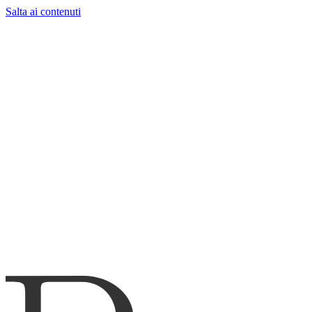
Salta ai contenuti