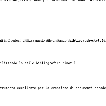
ati in Overleaf. Utilizza questo stile digitando
\bibliographystyle{d
ilizzando lo stile bibliografico dinat.}
trumento eccellente per la creazione di documenti accade