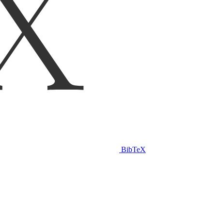
BibTeX