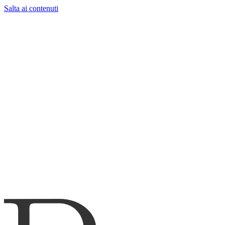
Salta ai contenuti