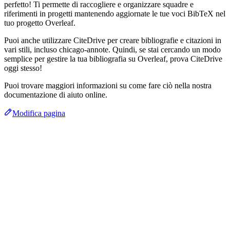
perfetto! Ti permette di raccogliere e organizzare squadre e
riferimenti in progetti mantenendo aggiornate le tue voci BibTeX nel
tuo progetto Overleaf.
Puoi anche utilizzare CiteDrive per creare bibliografie e citazioni in
vari stili, incluso chicago-annote. Quindi, se stai cercando un modo
semplice per gestire la tua bibliografia su Overleaf, prova CiteDrive
oggi stesso!
Puoi trovare maggiori informazioni su come fare ciò nella nostra
documentazione di aiuto online.
Modifica pagina