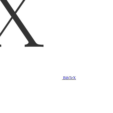
BibTeX