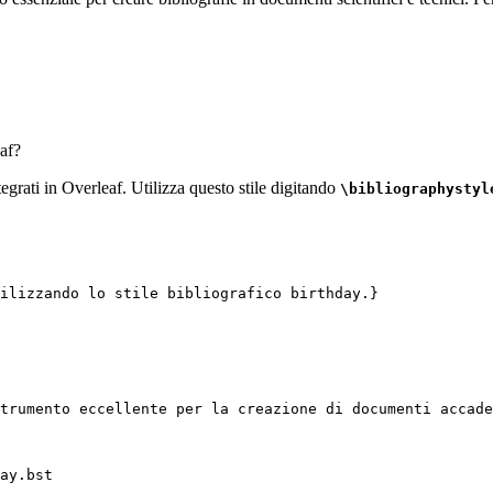
af?
tegrati in Overleaf. Utilizza questo stile digitando
\bibliographystyl
ilizzando lo stile bibliografico birthday.}
trumento eccellente per la creazione di documenti accade
ay.bst