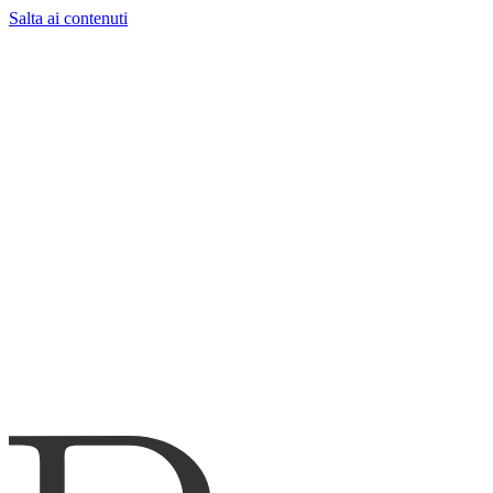
Salta ai contenuti