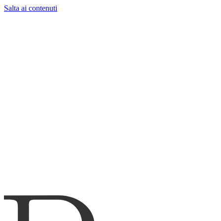
Salta ai contenuti