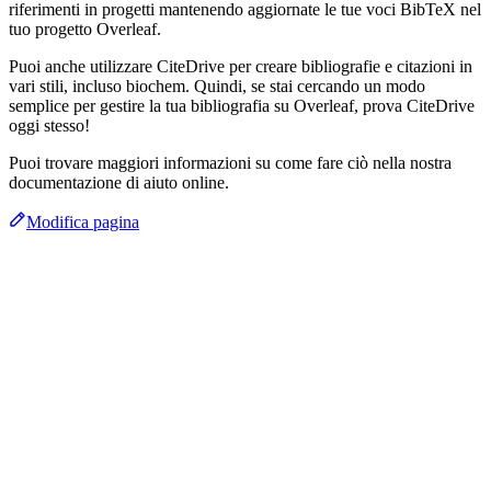
riferimenti in progetti mantenendo aggiornate le tue voci BibTeX nel
tuo progetto Overleaf.
Puoi anche utilizzare CiteDrive per creare bibliografie e citazioni in
vari stili, incluso biochem. Quindi, se stai cercando un modo
semplice per gestire la tua bibliografia su Overleaf, prova CiteDrive
oggi stesso!
Puoi trovare maggiori informazioni su come fare ciò nella nostra
documentazione di aiuto online.
Modifica pagina