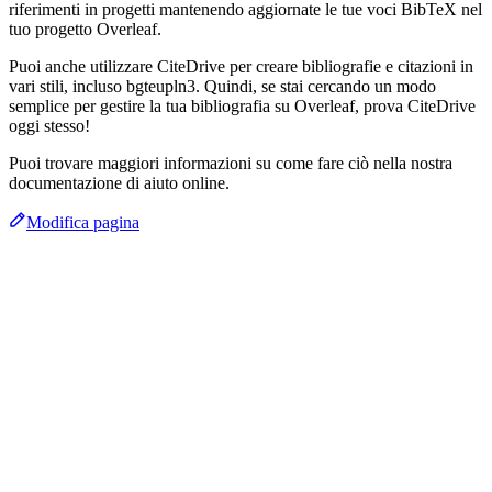
riferimenti in progetti mantenendo aggiornate le tue voci BibTeX nel
tuo progetto Overleaf.
Puoi anche utilizzare CiteDrive per creare bibliografie e citazioni in
vari stili, incluso bgteupln3. Quindi, se stai cercando un modo
semplice per gestire la tua bibliografia su Overleaf, prova CiteDrive
oggi stesso!
Puoi trovare maggiori informazioni su come fare ciò nella nostra
documentazione di aiuto online.
Modifica pagina