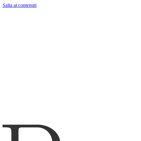
Salta ai contenuti