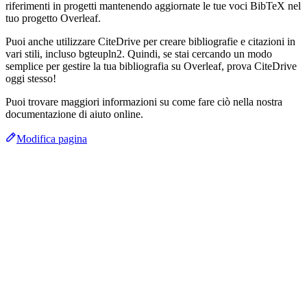
riferimenti in progetti mantenendo aggiornate le tue voci BibTeX nel
tuo progetto Overleaf.
Puoi anche utilizzare CiteDrive per creare bibliografie e citazioni in
vari stili, incluso bgteupln2. Quindi, se stai cercando un modo
semplice per gestire la tua bibliografia su Overleaf, prova CiteDrive
oggi stesso!
Puoi trovare maggiori informazioni su come fare ciò nella nostra
documentazione di aiuto online.
Modifica pagina