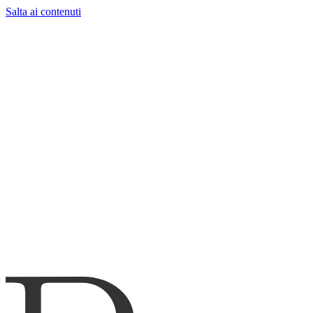
Salta ai contenuti