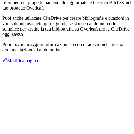
riferimenti in progetti mantenendo aggiornate le tue voci BibTeX nel
tuo progetto Overleaf.
Puoi anche utilizzare CiteDrive per creare bibliografie e citazioni in
vari stili, incluso bgteupln. Quindi, se stai cercando un modo
semplice per gestire la tua bibliografia su Overleaf, prova CiteDrive
oggi stesso!
Puoi trovare maggiori informazioni su come fare ciò nella nostra
documentazione di aiuto online.
Modifica pagina