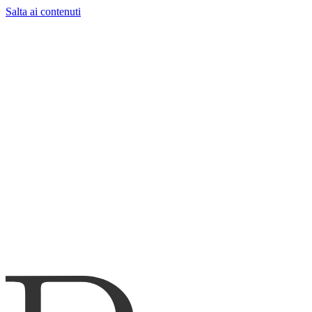
Salta ai contenuti