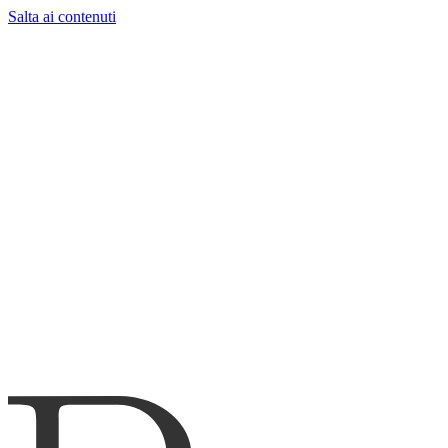
Salta ai contenuti