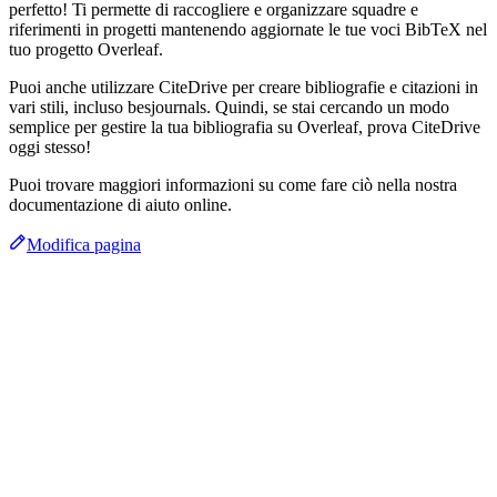
perfetto! Ti permette di raccogliere e organizzare squadre e
riferimenti in progetti mantenendo aggiornate le tue voci BibTeX nel
tuo progetto Overleaf.
Puoi anche utilizzare CiteDrive per creare bibliografie e citazioni in
vari stili, incluso besjournals. Quindi, se stai cercando un modo
semplice per gestire la tua bibliografia su Overleaf, prova CiteDrive
oggi stesso!
Puoi trovare maggiori informazioni su come fare ciò nella nostra
documentazione di aiuto online.
Modifica pagina