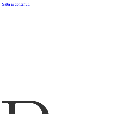
Salta ai contenuti