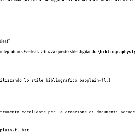
leaf?
 integrati in Overleaf. Utilizza questo stile digitando
\bibliographyst
ilizzando lo stile bibliografico babplain-fl.}
trumento eccellente per la creazione di documenti accade
plain-fl.bst