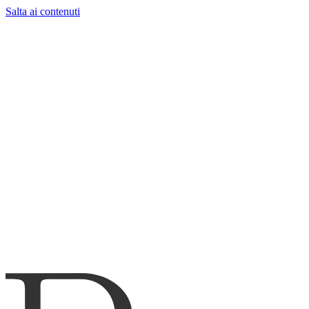
Salta ai contenuti