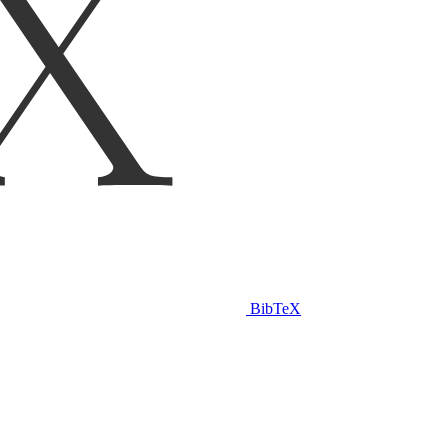
BibTeX