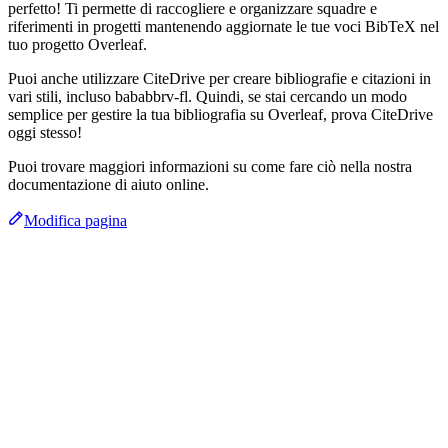
perfetto! Ti permette di raccogliere e organizzare squadre e
riferimenti in progetti mantenendo aggiornate le tue voci BibTeX nel
tuo progetto Overleaf.
Puoi anche utilizzare CiteDrive per creare bibliografie e citazioni in
vari stili, incluso bababbrv-fl. Quindi, se stai cercando un modo
semplice per gestire la tua bibliografia su Overleaf, prova CiteDrive
oggi stesso!
Puoi trovare maggiori informazioni su come fare ciò nella nostra
documentazione di aiuto online.
Modifica pagina