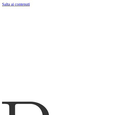
Salta ai contenuti