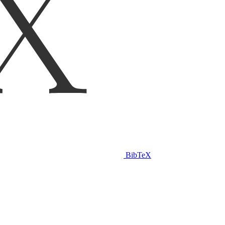
BibTeX