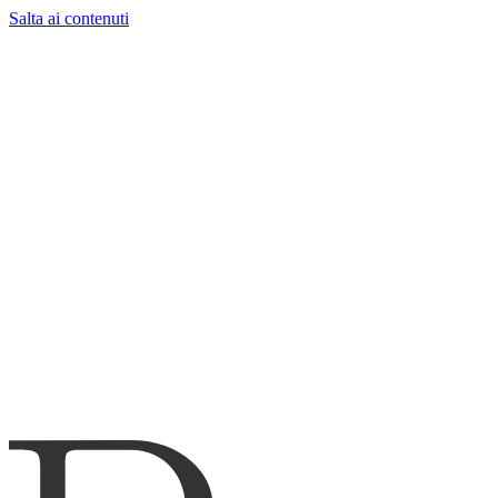
Salta ai contenuti