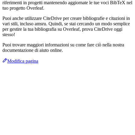
riferimenti in progetti mantenendo aggiornate le tue voci BibTeX nel
tuo progetto Overleaf.
Puoi anche utilizzare CiteDrive per creare bibliografie e citazioni in
vari stili, incluso amsru. Quindi, se stai cercando un modo semplice
per gestire la tua bibliografia su Overleaf, prova CiteDrive oggi
stesso!
Puoi trovare maggiori informazioni su come fare ciò nella nostra
documentazione di aiuto online.
Modifica pagina