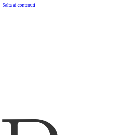
Salta ai contenuti