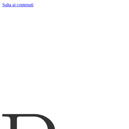
Salta ai contenuti