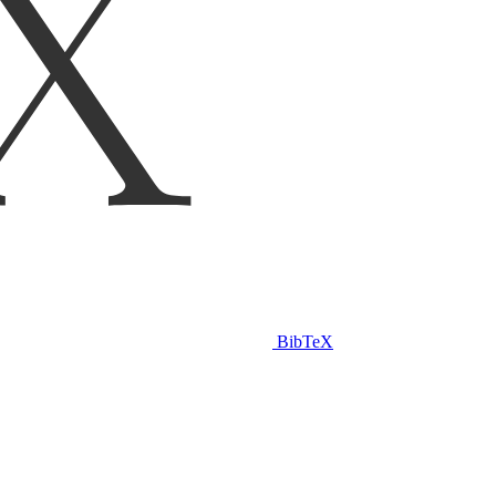
BibTeX