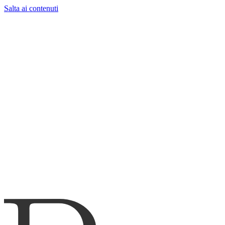
Salta ai contenuti