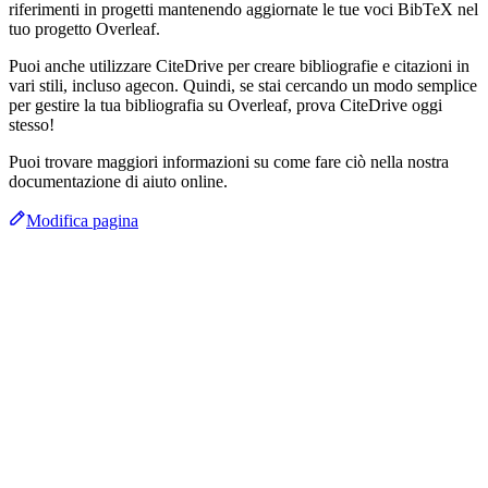
riferimenti in progetti mantenendo aggiornate le tue voci BibTeX nel
tuo progetto Overleaf.
Puoi anche utilizzare CiteDrive per creare bibliografie e citazioni in
vari stili, incluso agecon. Quindi, se stai cercando un modo semplice
per gestire la tua bibliografia su Overleaf, prova CiteDrive oggi
stesso!
Puoi trovare maggiori informazioni su come fare ciò nella nostra
documentazione di aiuto online.
Modifica pagina