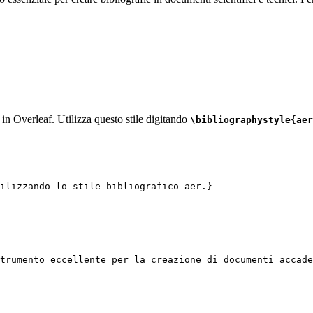
i in Overleaf. Utilizza questo stile digitando
\bibliographystyle{aer
ilizzando lo stile bibliografico aer.}
trumento eccellente per la creazione di documenti accade