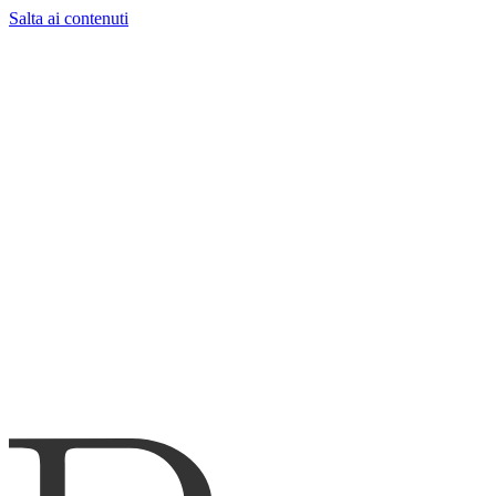
Salta ai contenuti