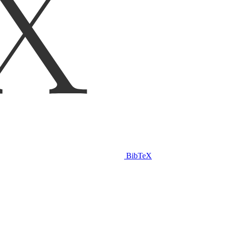
BibTeX