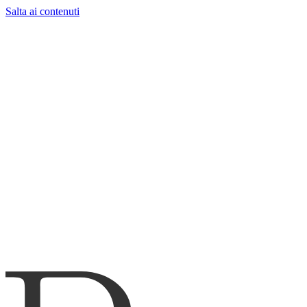
Salta ai contenuti