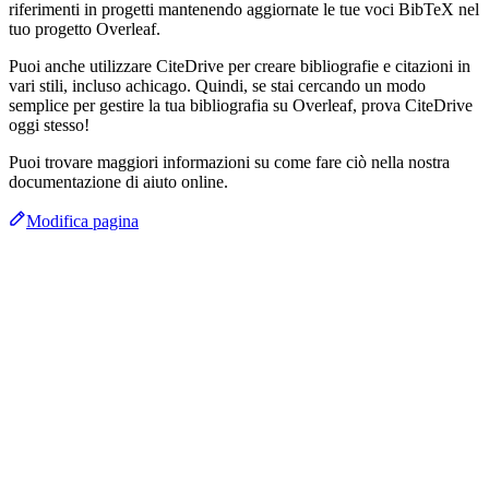
riferimenti in progetti mantenendo aggiornate le tue voci BibTeX nel
tuo progetto Overleaf.
Puoi anche utilizzare CiteDrive per creare bibliografie e citazioni in
vari stili, incluso achicago. Quindi, se stai cercando un modo
semplice per gestire la tua bibliografia su Overleaf, prova CiteDrive
oggi stesso!
Puoi trovare maggiori informazioni su come fare ciò nella nostra
documentazione di aiuto online.
Modifica pagina