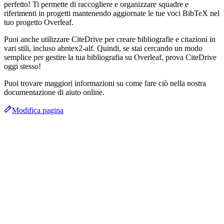
perfetto! Ti permette di raccogliere e organizzare squadre e
riferimenti in progetti mantenendo aggiornate le tue voci BibTeX nel
tuo progetto Overleaf.
Puoi anche utilizzare CiteDrive per creare bibliografie e citazioni in
vari stili, incluso abntex2-alf. Quindi, se stai cercando un modo
semplice per gestire la tua bibliografia su Overleaf, prova CiteDrive
oggi stesso!
Puoi trovare maggiori informazioni su come fare ciò nella nostra
documentazione di aiuto online.
Modifica pagina