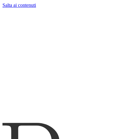
Salta ai contenuti