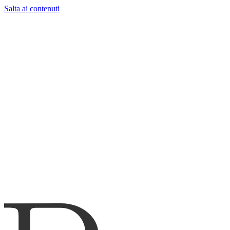
Salta ai contenuti