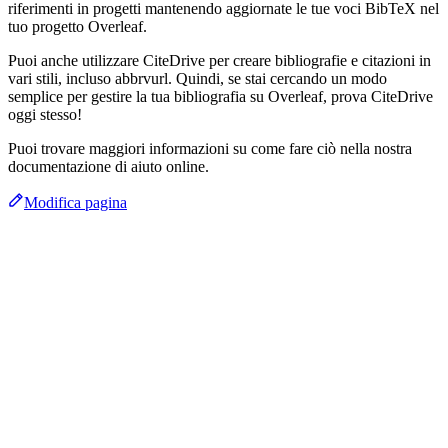
riferimenti in progetti mantenendo aggiornate le tue voci BibTeX nel
tuo progetto Overleaf.
Puoi anche utilizzare CiteDrive per creare bibliografie e citazioni in
vari stili, incluso abbrvurl. Quindi, se stai cercando un modo
semplice per gestire la tua bibliografia su Overleaf, prova CiteDrive
oggi stesso!
Puoi trovare maggiori informazioni su come fare ciò nella nostra
documentazione di aiuto online.
Modifica pagina