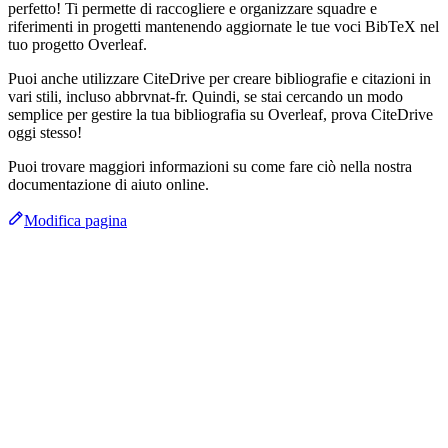
perfetto! Ti permette di raccogliere e organizzare squadre e
riferimenti in progetti mantenendo aggiornate le tue voci BibTeX nel
tuo progetto Overleaf.
Puoi anche utilizzare CiteDrive per creare bibliografie e citazioni in
vari stili, incluso abbrvnat-fr. Quindi, se stai cercando un modo
semplice per gestire la tua bibliografia su Overleaf, prova CiteDrive
oggi stesso!
Puoi trovare maggiori informazioni su come fare ciò nella nostra
documentazione di aiuto online.
Modifica pagina