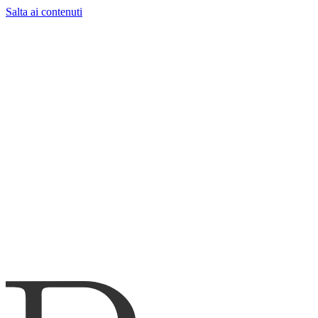
Salta ai contenuti