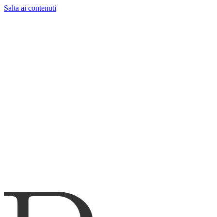
Salta ai contenuti