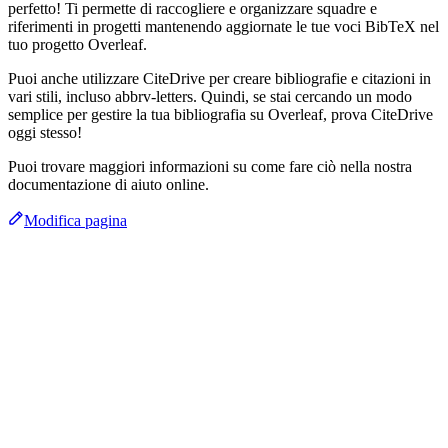
perfetto! Ti permette di raccogliere e organizzare squadre e
riferimenti in progetti mantenendo aggiornate le tue voci BibTeX nel
tuo progetto Overleaf.
Puoi anche utilizzare CiteDrive per creare bibliografie e citazioni in
vari stili, incluso abbrv-letters. Quindi, se stai cercando un modo
semplice per gestire la tua bibliografia su Overleaf, prova CiteDrive
oggi stesso!
Puoi trovare maggiori informazioni su come fare ciò nella nostra
documentazione di aiuto online.
Modifica pagina