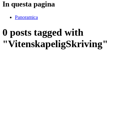
In questa pagina
Panoramica
0 posts tagged with
"VitenskapeligSkriving"