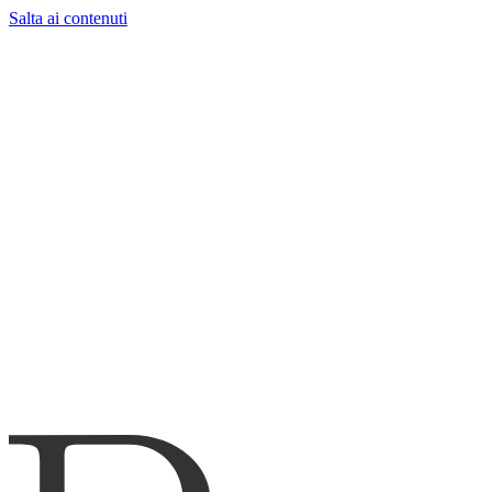
Salta ai contenuti