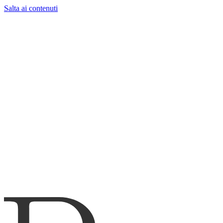
Salta ai contenuti