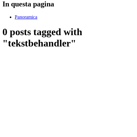
In questa pagina
Panoramica
0 posts tagged with
"tekstbehandler"