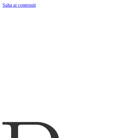
Salta ai contenuti