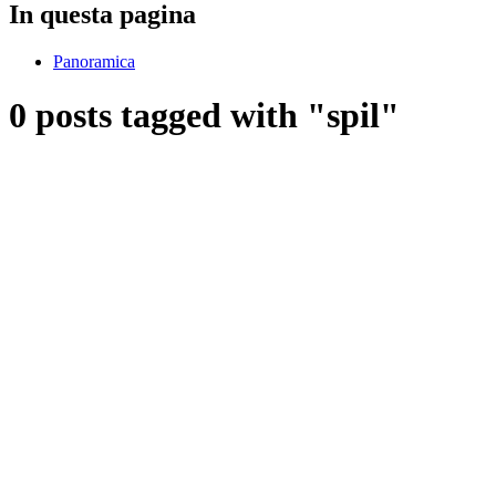
In questa pagina
Panoramica
0 posts tagged with "spil"