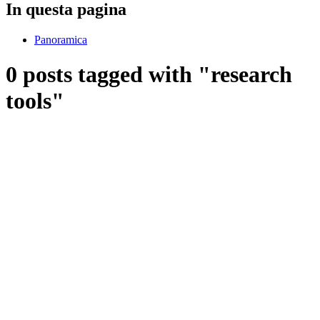
In questa pagina
Panoramica
0 posts tagged with "research
tools"