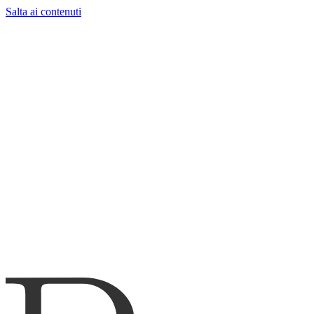
Salta ai contenuti