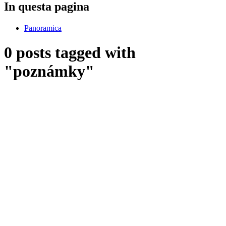
In questa pagina
Panoramica
0 posts tagged with
"poznámky"