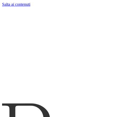
Salta ai contenuti