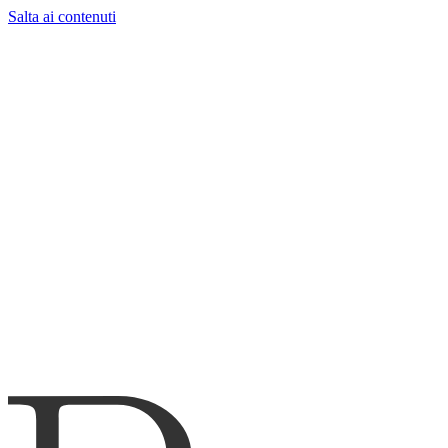
Salta ai contenuti