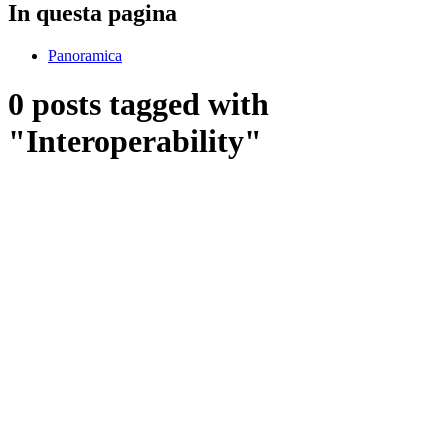
In questa pagina
Panoramica
0 posts tagged with
"Interoperability"