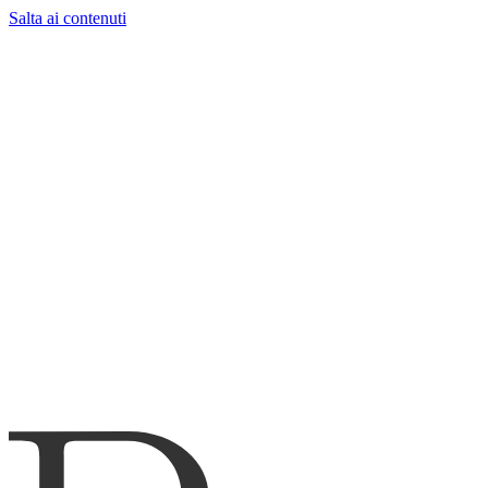
Salta ai contenuti