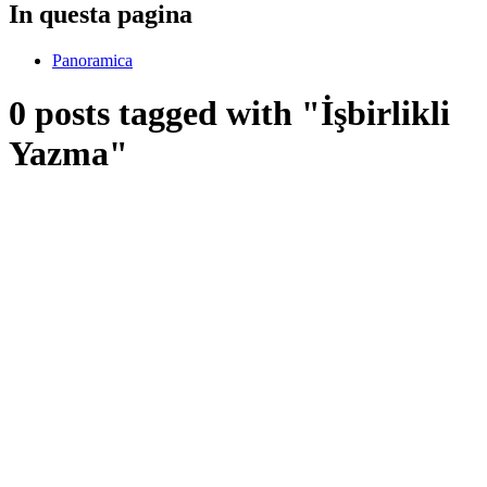
In questa pagina
Panoramica
0 posts tagged with "İşbirlikli
Yazma"